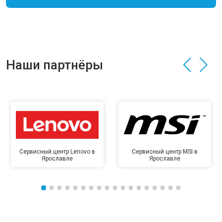
Наши партнёры
Сервисный центр Lenovo в
Сервисный центр MSI в
Ярославле
Ярославле