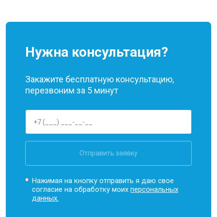
Нужна консультация?
Закажите бесплатную консультацию,
перезвоним за 5 минут
Отправить заявку
Нажимая на кнопку отправить я даю свое
согласие на обработку моих
персональных
данных.