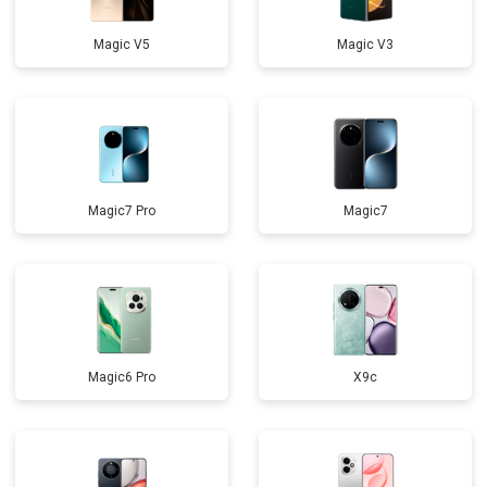
Magic V5
Magic V3
Magic7 Pro
Magic7
Magic6 Pro
X9c