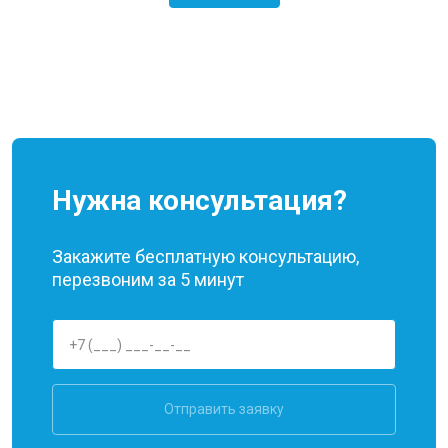
Нужна консультация?
Закажите бесплатную консультацию,
перезвоним за 5 минут
Отправить заявку