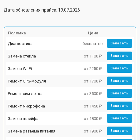
Дата обновления прайса: 19.07.2026
Поломка
Цена
Диагностика
бесплатно
Заказать
Замена стекла
от 1100 ₽
Заказать
Замена Wi-Fi
от 2250 ₽
Заказать
Ремонт GPS-модуля
от 1700 ₽
Заказать
Ремонт сим лотка
от 3500 ₽
Заказать
Ремонт микрофона
от 1450 ₽
Заказать
Замена шлейфа
от 1800 ₽
Заказать
Замена разъема питания
от 1900 ₽
Заказать