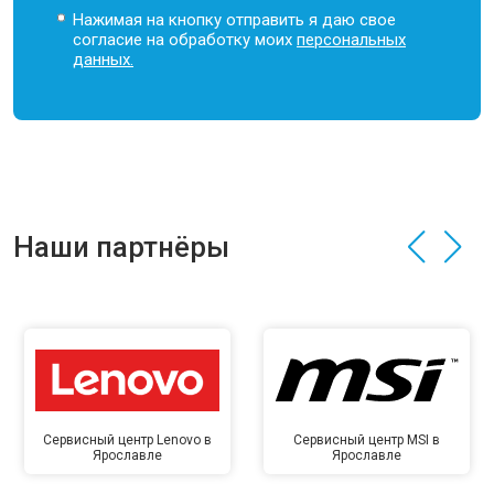
Нажимая на кнопку отправить я даю свое
согласие на обработку моих
персональных
данных.
Наши партнёры
Сервисный центр Lenovo в
Сервисный центр MSI в
Ярославле
Ярославле