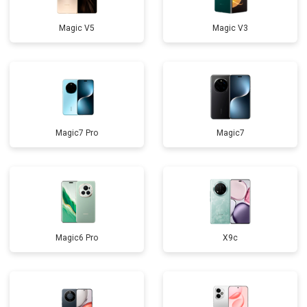
Magic V5
Magic V3
Magic7 Pro
Magic7
Magic6 Pro
X9c