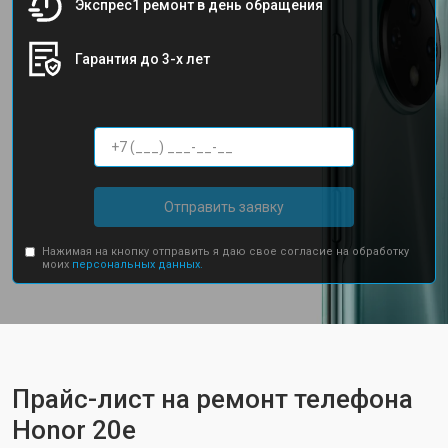
Экспрес1 ремонт в день обращения
Гарантия до 3-х лет
Отправить заявку
Нажимая на кнопку отправить я даю свое согласие на обработку
моих
персональных данных.
Прайс-лист на ремонт телефона
Honor 20e